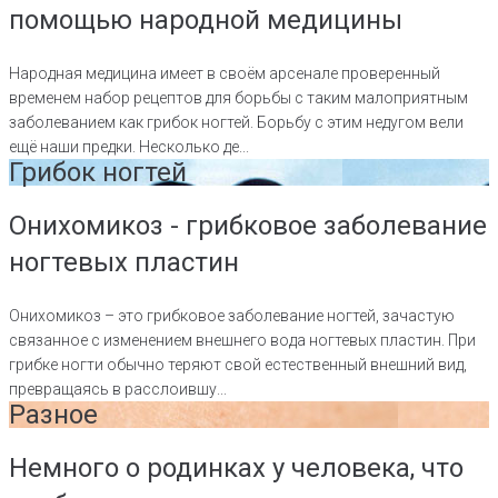
помощью народной медицины
Народная медицина имеет в своём арсенале проверенный
временем набор рецептов для борьбы с таким малоприятным
заболеванием как грибок ногтей. Борьбу с этим недугом вели
ещё наши предки. Несколько де...
Грибок ногтей
Онихомикоз - грибковое заболевание
ногтевых пластин
Онихомикоз – это грибковое заболевание ногтей, зачастую
связанное с изменением внешнего вода ногтевых пластин. При
грибке ногти обычно теряют свой естественный внешний вид,
превращаясь в расслоившу...
Разное
Немного о родинках у человека, что