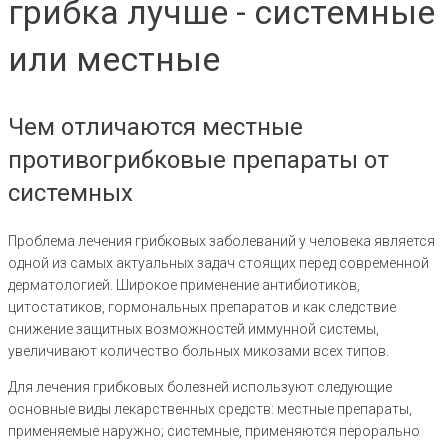
грибка лучше - системные
или местные
Чем отличаются местные
противогрибковые препараты от
системных
Проблема лечения грибковых заболеваний у человека является
одной из самых актуальных задач стоящих перед современной
дерматологией. Широкое применение антибиотиков,
цитостатиков, гормональных препаратов и как следствие
снижение защитных возможностей иммунной системы,
увеличивают количество больных микозами всех типов.
Для лечения грибковых болезней используют следующие
основные виды лекарственных средств: местные препараты,
применяемые наружно; системные, применяются перорально