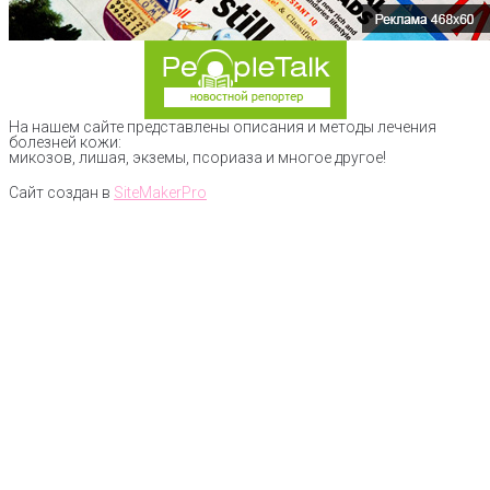
На нашем сайте представлены описания и методы лечения
болезней кожи:
микозов, лишая, экземы, псориаза и многое другое!
Сайт создан в
SiteMakerPro