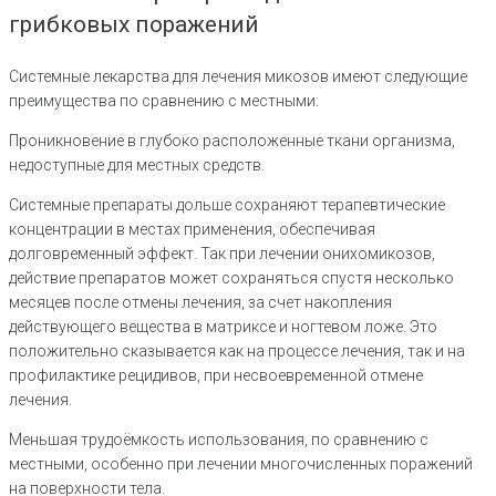
грибковых поражений
Системные лекарства для лечения микозов имеют следующие
преимущества по сравнению с местными:
Проникновение в глубоко расположенные ткани организма,
недоступные для местных средств.
Системные препараты дольше сохраняют терапевтические
концентрации в местах применения, обеспечивая
долговременный эффект. Так при лечении онихомикозов,
действие препаратов может сохраняться спустя несколько
месяцев после отмены лечения, за счет накопления
действующего вещества в матриксе и ногтевом ложе. Это
положительно сказывается как на процессе лечения, так и на
профилактике рецидивов, при несвоевременной отмене
лечения.
Меньшая трудоёмкость использования, по сравнению с
местными, особенно при лечении многочисленных поражений
на поверхности тела.