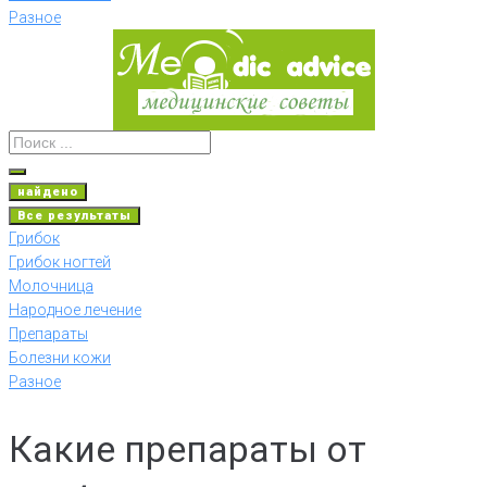
Разное
найдено
Все результаты
Грибок
Грибок ногтей
Молочница
Народное лечение
Препараты
Болезни кожи
Разное
Какие препараты от