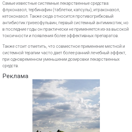
Самые известные системные лекарственные средства:
флуконазол, тербинафин (таблетки, капсулы), итраконазол,
кетоконазол. Также сюда относится противогрибковый
антибиотик гризеофульвин, первый системный антимикотик, но
в последние годы он практически не применяется из-за высокой
токсичности и появления более эффективных препаратов.
Также стоит отметить, что совместное применение местной и
системной терапии часто дает более ранний лечебный эффект,
при одновременном уменьшении дозировки лекарственных
средств.
Реклама