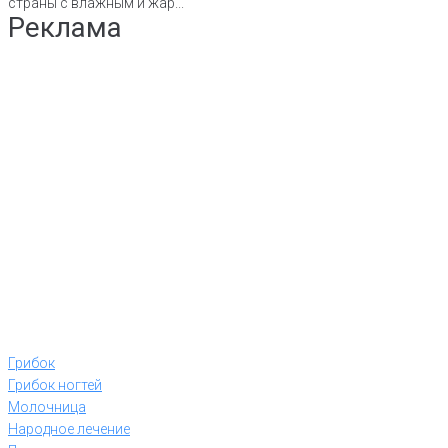
страны с влажным и жар...
Реклама
Грибок
Грибок ногтей
Молочница
Народное лечение