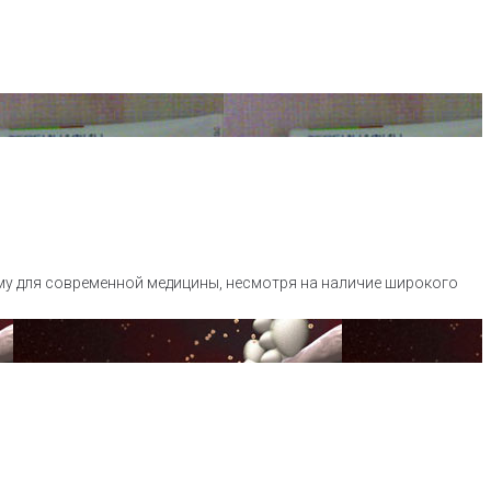
му для современной медицины, несмотря на наличие широкого