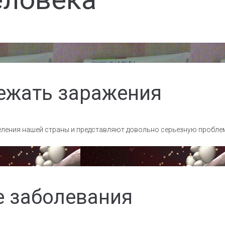
бежать заражения
аселения нашей страны и представляют довольно серьезную пробле
 заболевания